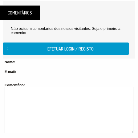
COMENTÁRIOS
Não existem comentários dos nossos visitantes. Seja o primeiro a
comentar.
Nome:
E-mail:
Comentário: