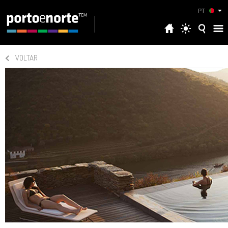
PT
VOLTAR