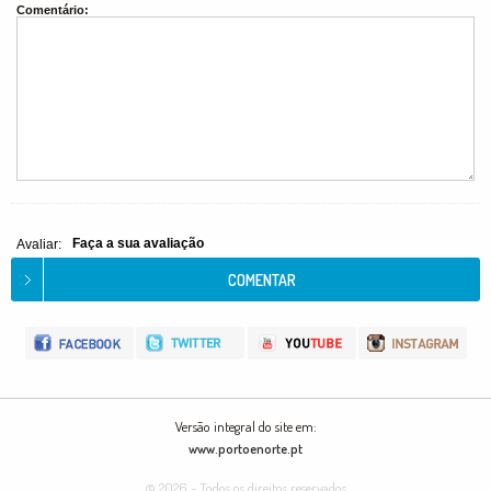
Comentário:
Faça a sua avaliação
Avaliar:
Versão integral do site em:
www.portoenorte.pt
© 2026 - Todos os direitos reservados