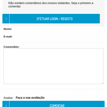
Não existem comentários dos nossos visitantes. Seja o primeiro a
comentar.
Nome:
E-mail:
Comentário:
Faça a sua avaliação
Avaliar: