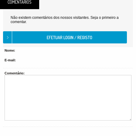
COMENTÁRIOS
Não existem comentários dos nossos visitantes. Seja o primeiro a
comentar.
Nome:
E-mail:
Comentário: