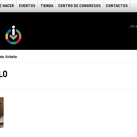
E HACER
EVENTOS
TIENDA
CENTRO DE CONGRESOS
CONTACTOS
, 09 
te Arbelo
LO