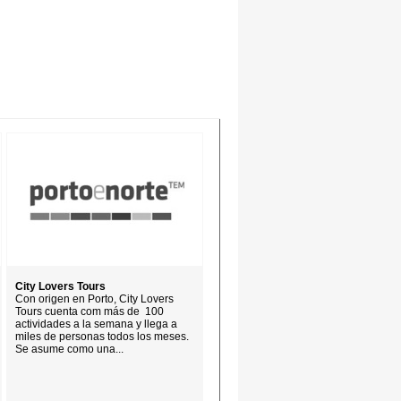
City Lovers Tours
Con origen en Porto, City Lovers
Tours cuenta com más de 100
actividades a la semana y llega a
miles de personas todos los meses.
Se asume como una...