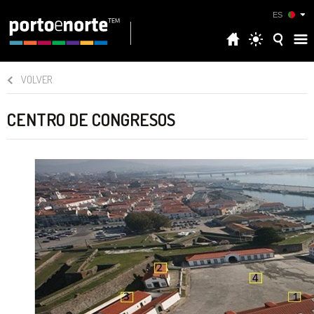
ES
VOLVER
CENTRO DE CONGRESOS