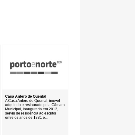
Casa Antero de Quental
A Casa Antero de Quental, imóvel
adquirido e restaurado pela Câmara
Municipal, inaugurada em 2013,
serviu de residência ao escritor
entre os anos de 1881 e...