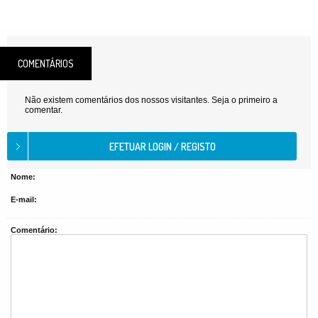
COMENTÁRIOS
Não existem comentários dos nossos visitantes. Seja o primeiro a
comentar.
Nome:
E-mail:
Comentário: