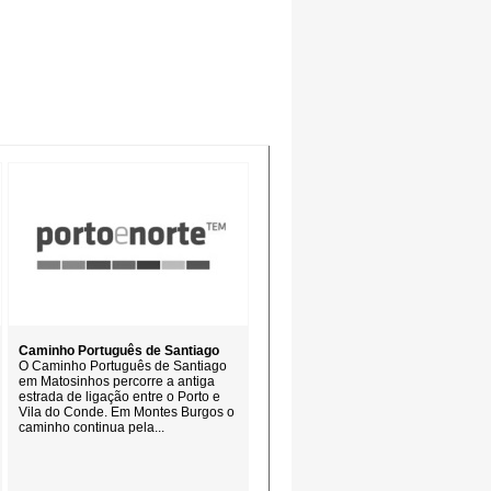
Caminho Português de Santiago
O Caminho Português de Santiago
em Matosinhos percorre a antiga
estrada de ligação entre o Porto e
Vila do Conde. Em Montes Burgos o
caminho continua pela...