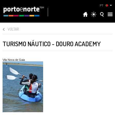
PT
VOLTAR
TURISMO NÁUTICO - DOURO ACADEMY
Vila Nova de Gaia