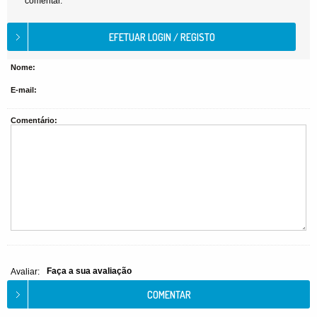
comentar.
Nome:
E-mail:
Comentário:
Faça a sua avaliação
Avaliar: