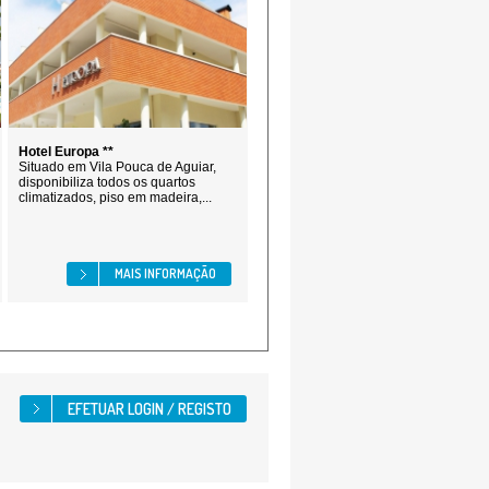
Hotel Europa **
Situado em Vila Pouca de Aguiar,
disponibiliza todos os quartos
climatizados, piso em madeira,...
MAIS INFORMAÇÃO