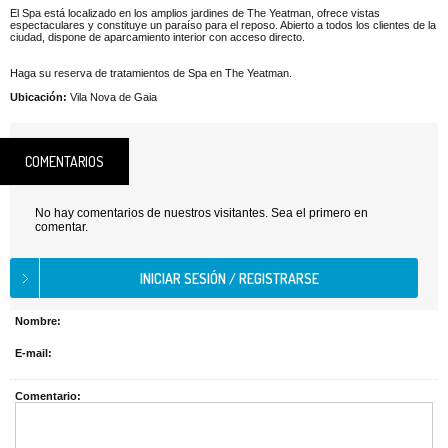
El Spa está localizado en los amplios jardines de The Yeatman, ofrece vistas
espectaculares y constituye un paraíso para el reposo. Abierto a todos los clientes de la
ciudad, dispone de aparcamiento interior con acceso directo.
Haga su reserva de tratamientos de Spa en The Yeatman.
Ubicación:
Vila Nova de Gaia
COMENTARIOS
No hay comentarios de nuestros visitantes. Sea el primero en
comentar.
Nombre:
E-mail:
Comentario: