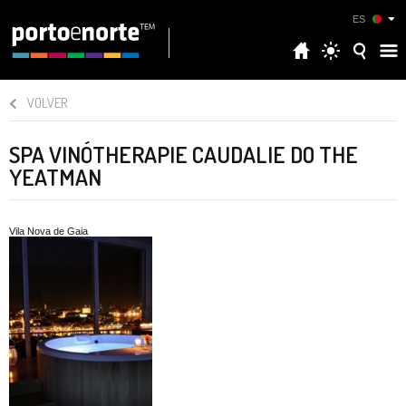
ES
VOLVER
SPA VINÓTHERAPIE CAUDALIE DO THE
YEATMAN
Vila Nova de Gaia