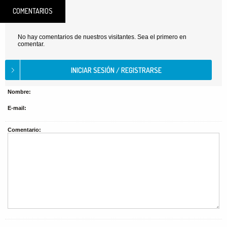
COMENTARIOS
No hay comentarios de nuestros visitantes. Sea el primero en
comentar.
Nombre:
E-mail:
Comentario: