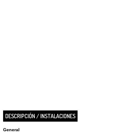
DESCRIPCIÓN / INSTALACIONES
General