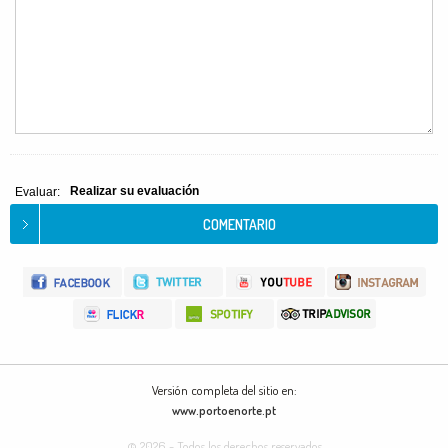
Realizar su evaluación
Evaluar:
Versión completa del sitio en:
www.portoenorte.pt
© 2026 - Todos los derechos reservados