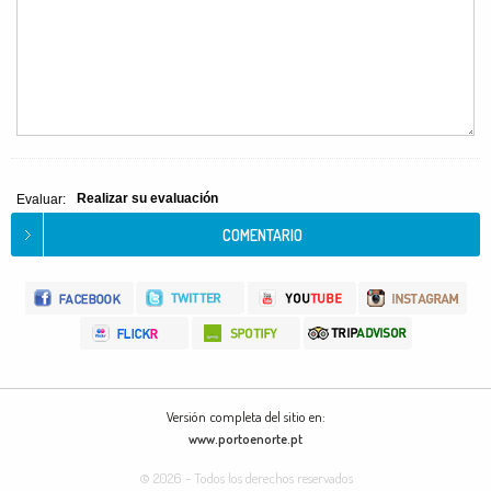
Realizar su evaluación
Evaluar:
Versión completa del sitio en:
www.portoenorte.pt
© 2026 - Todos los derechos reservados