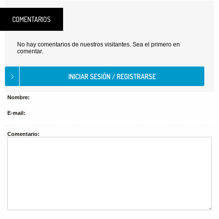
COMENTARIOS
No hay comentarios de nuestros visitantes. Sea el primero en
comentar.
Nombre:
E-mail:
Comentario: