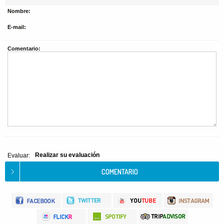
Nombre:
E-mail:
Comentario:
Realizar su evaluación
Evaluar: