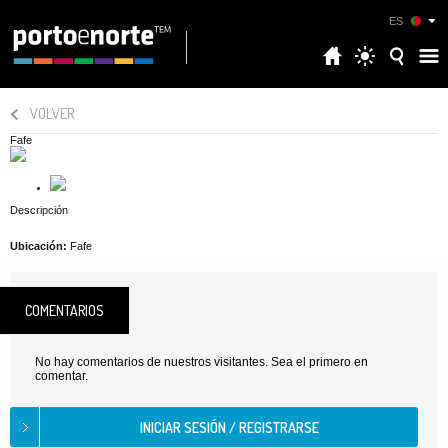
ES
VOLVER
Fafe
Descripción
Ubicación:
Fafe
COMENTARIOS
No hay comentarios de nuestros visitantes. Sea el primero en
comentar.