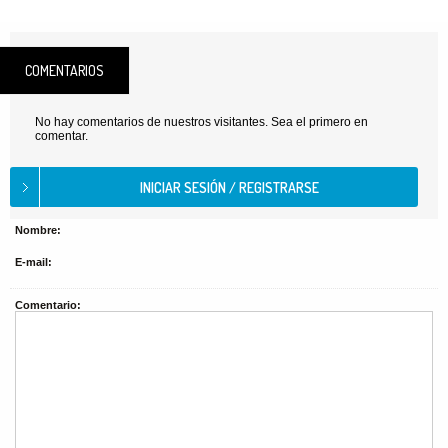
COMENTARIOS
No hay comentarios de nuestros visitantes. Sea el primero en
comentar.
Nombre:
E-mail:
Comentario: