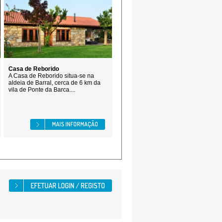
Casa de Reborido
A Casa de Reborido situa-se na
aldeia de Barral, cerca de 6 km da
vila de Ponte da Barca....
MAIS INFORMAÇÃO