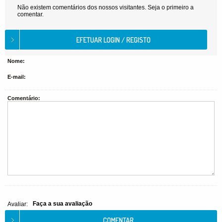
Não existem comentários dos nossos visitantes. Seja o primeiro a
comentar.
Nome:
E-mail:
Comentário:
Faça a sua avaliação
Avaliar: