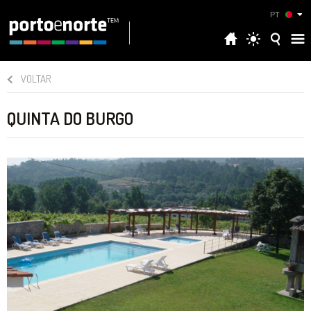
PT
VOLTAR
QUINTA DO BURGO