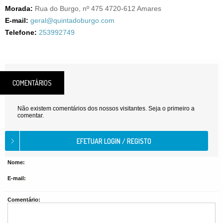
Morada:
Rua do Burgo, nº 475 4720-612 Amares
E-mail:
geral@quintadoburgo.com
Telefone:
253992749
COMENTÁRIOS
Não existem comentários dos nossos visitantes. Seja o primeiro a
comentar.
Nome:
E-mail:
Comentário: