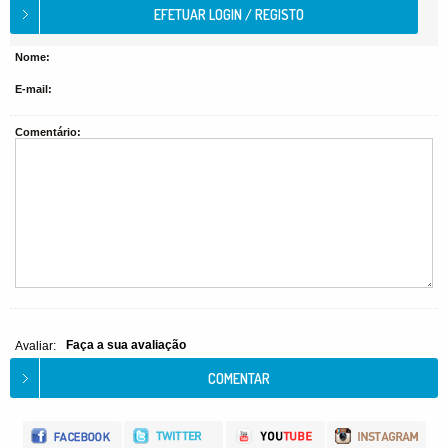
Nome:
E-mail:
Comentário:
Faça a sua avaliação
Avaliar: