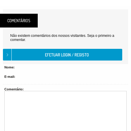
COMENTÁRIOS
Não existem comentários dos nossos visitantes. Seja o primeiro a
comentar.
Nome:
E-mail:
Comentário: