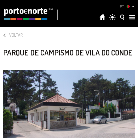
PT
VOLTAR
PARQUE DE CAMPISMO DE VILA DO CONDE