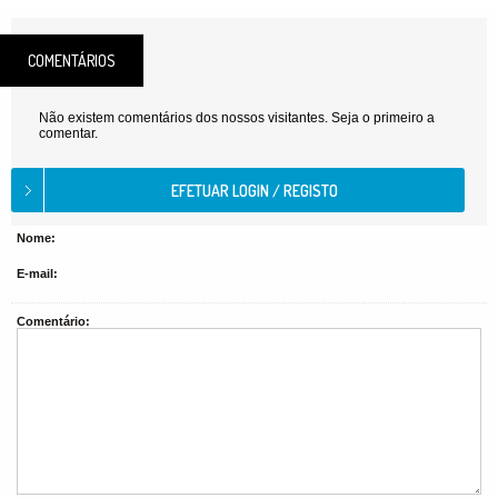
COMENTÁRIOS
Não existem comentários dos nossos visitantes. Seja o primeiro a
comentar.
Nome:
E-mail:
Comentário: