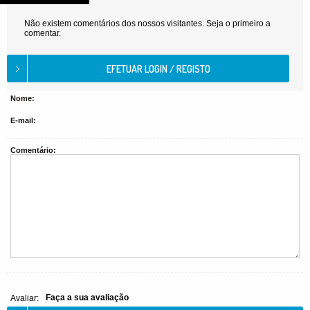
Não existem comentários dos nossos visitantes. Seja o primeiro a
comentar.
Nome:
E-mail:
Comentário:
Faça a sua avaliação
Avaliar: