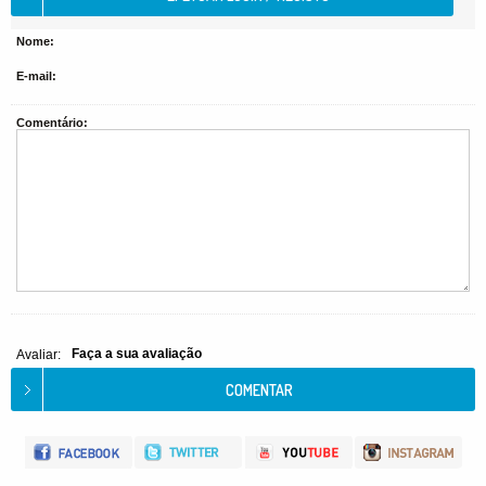
Nome:
E-mail:
Comentário:
Faça a sua avaliação
Avaliar: