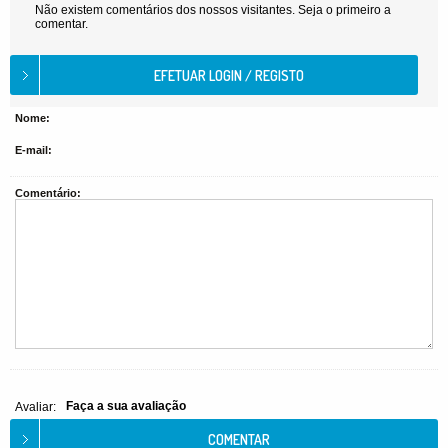
Não existem comentários dos nossos visitantes. Seja o primeiro a
comentar.
Nome:
E-mail:
Comentário:
Faça a sua avaliação
Avaliar: