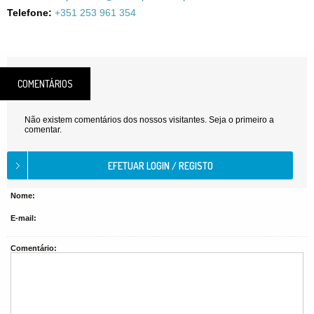
Telefone:
+351 253 961 354
COMENTÁRIOS
Não existem comentários dos nossos visitantes. Seja o primeiro a
comentar.
Nome:
E-mail:
Comentário: