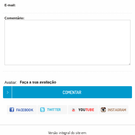
E-mail:
Comentário:
Faça a sua avaliação
Avaliar:
Versão integral do site em: