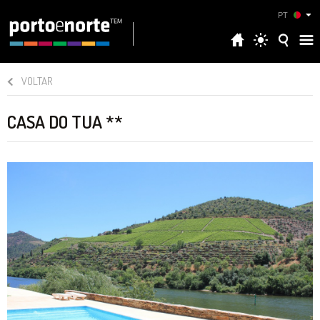
PT
VOLTAR
CASA DO TUA **