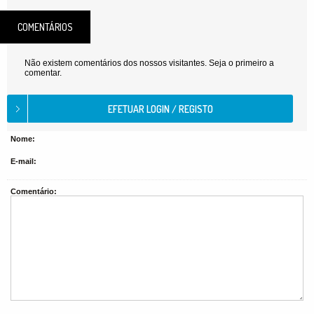
COMENTÁRIOS
Não existem comentários dos nossos visitantes. Seja o primeiro a
comentar.
Nome:
E-mail:
Comentário: