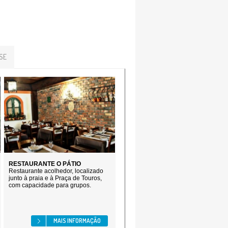
SE
RESTAURANTE O PÁTIO
Restaurante acolhedor, localizado
junto à praia e à Praça de Touros,
com capacidade para grupos.
MAIS INFORMAÇÃO