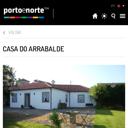
PT
VOLTAR
CASA DO ARRABALDE