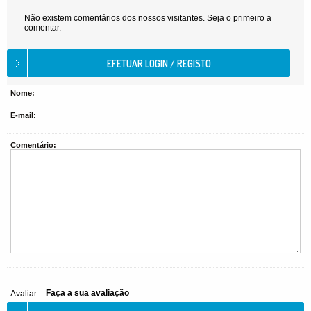
Não existem comentários dos nossos visitantes. Seja o primeiro a
comentar.
Nome:
E-mail:
Comentário:
Faça a sua avaliação
Avaliar: