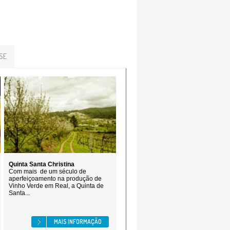
SE
Quinta Santa Christina
Com mais de um século de
aperfeiçoamento na produção de
Vinho Verde em Real, a Quinta de
Santa...
MAIS INFORMAÇÃO