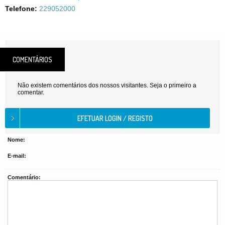
Telefone:
229052000
COMENTÁRIOS
Não existem comentários dos nossos visitantes. Seja o primeiro a
comentar.
Nome:
E-mail:
Comentário: