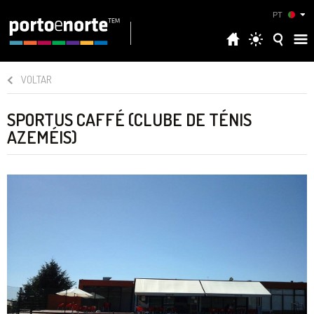
PT
VOLTAR
SPORTUS CAFFÉ (CLUBE DE TÉNIS
AZEMÉIS)