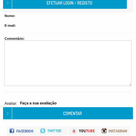
Nome:
E-mail:
Comentário:
Faça a sua avaliação
Avaliar: