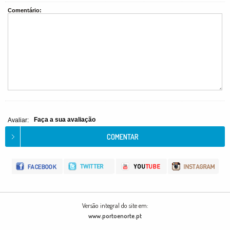
Comentário:
Faça a sua avaliação
Avaliar:
Versão integral do site em:
www.portoenorte.pt