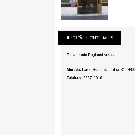
DESCRIÇÃO / COMODIDADES
Restaurante Regional Areosa
Morada:
Largo Heróis da Pátria, 31 - 443
Telefone:
229711016