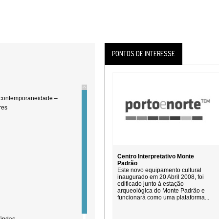
PONTOS DE INTERESSE
 contemporaneidade –
res
Centro Interpretativo Monte
Padrão
Este novo equipamento cultural
inaugurado em 20 Abril 2008, foi
edificado junto à estação
arqueológica do Monte Padrão e
funcionará como uma plataforma...