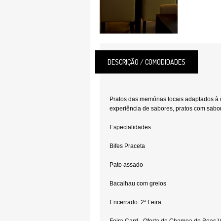
DESCRIÇÃO / COMODIDADES
Pratos das memórias locais adaptados à
experiência de sabores, pratos com sabo
Especialidades
Bifes Praceta
Pato assado
Bacalhau com grelos
Encerrado: 2ª Feira