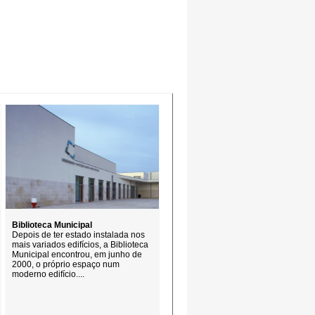
Biblioteca Municipal
Depois de ter estado instalada nos
mais variados edifícios, a Biblioteca
Municipal encontrou, em junho de
2000, o próprio espaço num
moderno edifício....