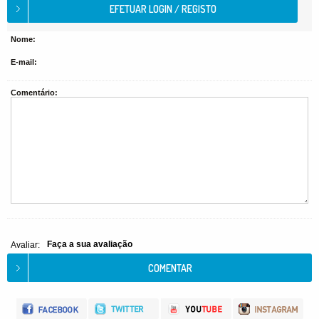
Nome:
E-mail:
Comentário:
Faça a sua avaliação
Avaliar: