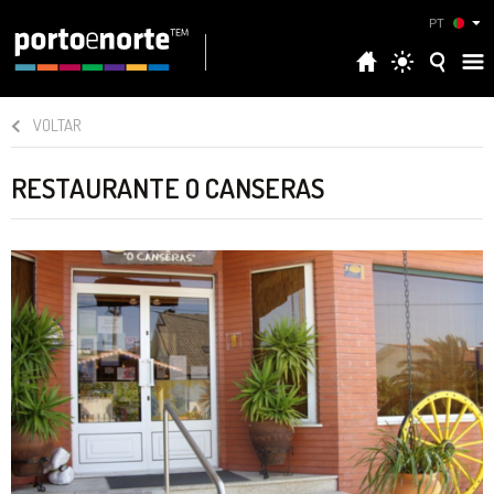
PT
VOLTAR
RESTAURANTE O CANSERAS