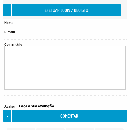
Nome:
E-mail:
Comentário:
Faça a sua avaliação
Avaliar: