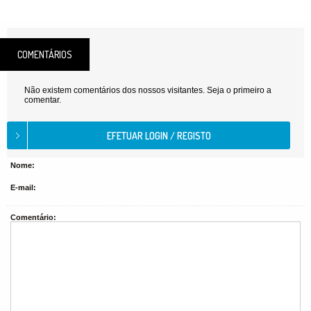
COMENTÁRIOS
Não existem comentários dos nossos visitantes. Seja o primeiro a
comentar.
Nome:
E-mail:
Comentário: