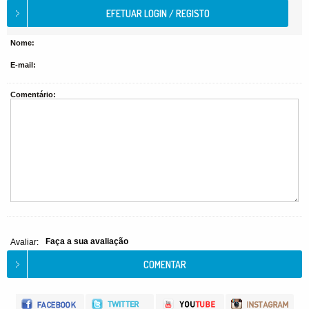
Nome:
E-mail:
Comentário:
Faça a sua avaliação
Avaliar: