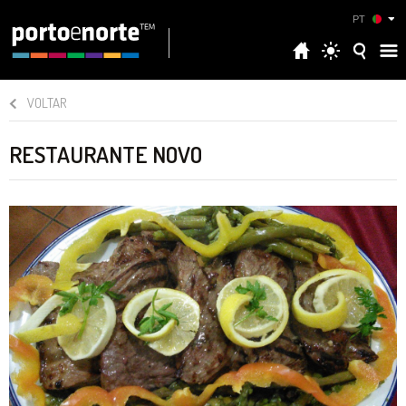
PT
VOLTAR
RESTAURANTE NOVO