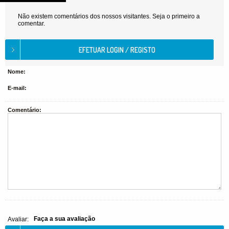
Não existem comentários dos nossos visitantes. Seja o primeiro a
comentar.
Nome:
E-mail:
Comentário:
Faça a sua avaliação
Avaliar: