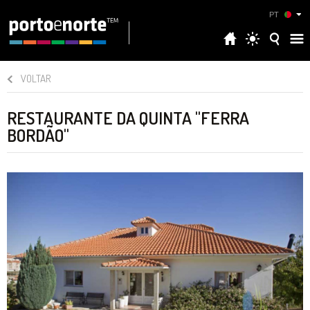
PT
VOLTAR
RESTAURANTE DA QUINTA "FERRA
BORDÃO"