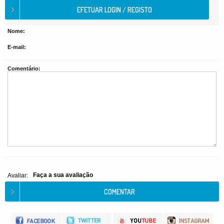
Nome:
E-mail:
Comentário:
Faça a sua avaliação
Avaliar: