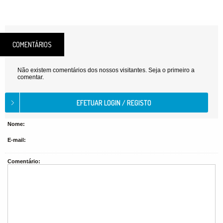
COMENTÁRIOS
Não existem comentários dos nossos visitantes. Seja o primeiro a
comentar.
Nome:
E-mail:
Comentário: