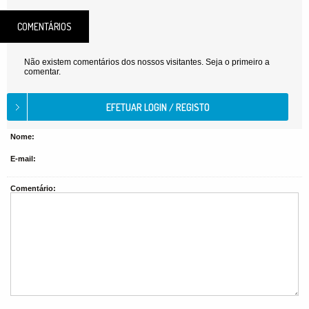
COMENTÁRIOS
Não existem comentários dos nossos visitantes. Seja o primeiro a
comentar.
Nome:
E-mail:
Comentário: