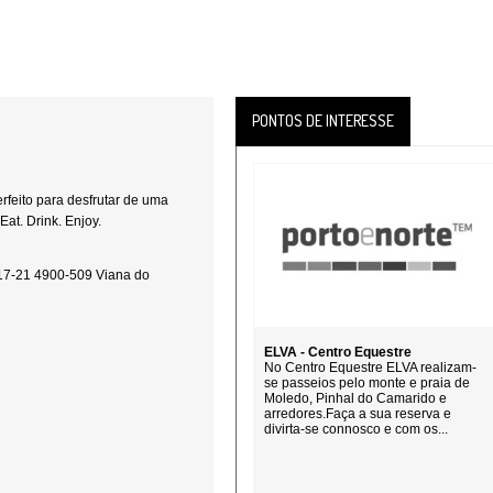
PONTOS DE INTERESSE
feito para desfrutar de uma
at. Drink. Enjoy.
17-21 4900-509 Viana do
ELVA - Centro Equestre
No Centro Equestre ELVA realizam-
se passeios pelo monte e praia de
Moledo, Pinhal do Camarido e
arredores.Faça a sua reserva e
divirta-se connosco e com os...