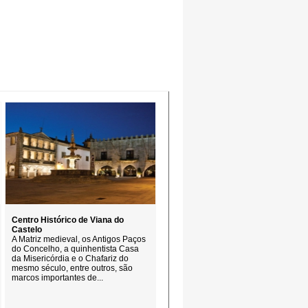
Centro Histórico de Viana do
Castelo
A Matriz medieval, os Antigos Paços
do Concelho, a quinhentista Casa
da Misericórdia e o Chafariz do
mesmo século, entre outros, são
marcos importantes de...