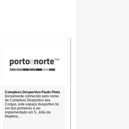
Complexo Desportivo Paulo Pinto
Inicialmente conhecido pelo nome
de Complexo Desportivo das
Corgas, este espaço desportivo foi
um dos primeiros a ser
implementado em S. João da
Madeira....