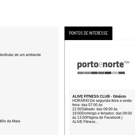
PONTOS DE INTERESSE
desfrutar de um ambiente
ALIVE FITNESS CLUB - Ginásio
HORÁRIO:De segunda-feira a sexta-
feira: das 07:00 às
22:00Sábado: das 09:00 às
19:00Domingo e feriados: das 09:00
às 13:00Página de Facebook |
têlo da Maia
ALIVE Fitness...